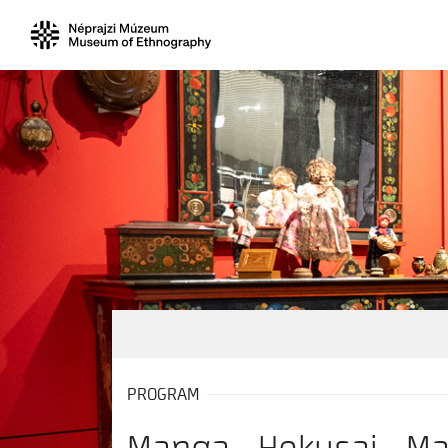
PROGRAM