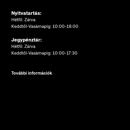
Nyitvatartás:
Hétfő: Zárva
Keddtől-Vasárnapig: 10:00-18:00
Jegypénztár:
Hétfő: Zárva
Keddtől-Vasárnapig: 10:00-17:30
További információk