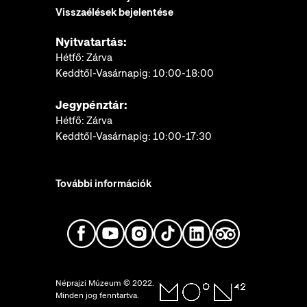
Visszaélések bejelentése
Nyitvatartás:
Hétfő: Zárva
Keddtől-Vasárnapig: 10:00-18:00
Jegypénztár:
Hétfő: Zárva
Keddtől-Vasárnapig: 10:00-17:30
További információk
Néprajzi Múzeum © 2022.
Minden jog fenntartva.