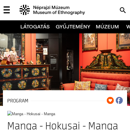
LÁTOGATÁS
GYŰJTEMÉNY
MÚZEUM
PROGRAM
Manga - Hokusai - Manga