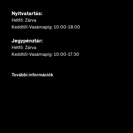
Nyitvatartás:
Hétfő: Zárva
Keddtől-Vasárnapig: 10:00-18:00
Jegypénztár:
Hétfő: Zárva
Keddtől-Vasárnapig: 10:00-17:30
További információk