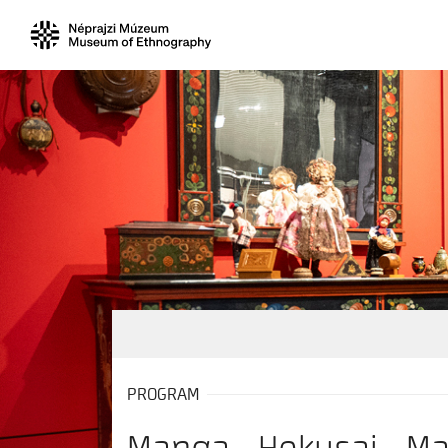
PROGRAM