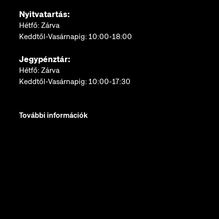
Nyitvatartás:
Hétfő: Zárva
Keddtől-Vasárnapig: 10:00-18:00
Jegypénztár:
Hétfő: Zárva
Keddtől-Vasárnapig: 10:00-17:30
További információk