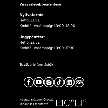
Visszaélések bejelentése
Nyitvatartás:
Hétfő: Zárva
Keddtől-Vasárnapig: 10:00-18:00
Jegypénztár:
Hétfő: Zárva
Keddtől-Vasárnapig: 10:00-17:30
További információk
Néprajzi Múzeum © 2022.
Minden jog fenntartva.