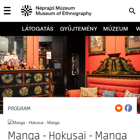
LÁTOGATÁS
GYŰJTEMÉNY
MÚZEUM
PROGRAM
Manga - Hokusai - Manga