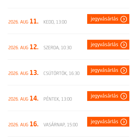
jegyvásárlás
11.
2026. AUG
KEDD, 13:00
jegyvásárlás
12.
2026. AUG
SZERDA, 10:30
jegyvásárlás
13.
2026. AUG
CSÜTÖRTÖK, 16:30
jegyvásárlás
14.
2026. AUG
PÉNTEK, 13:00
jegyvásárlás
16.
2026. AUG
VASÁRNAP, 15:00