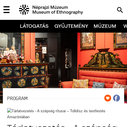
LÁTOGATÁS
GYŰJTEMÉNY
MÚZEUM
PROGRAM