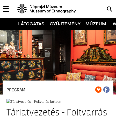
LÁTOGATÁS
GYŰJTEMÉNY
MÚZEUM
PROGRAM
Tárlatvezetés - Foltvarrás