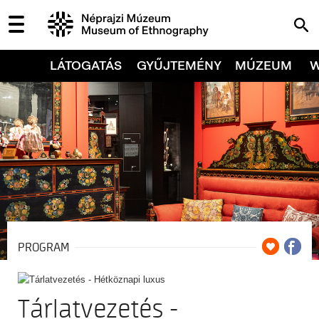
LÁTOGATÁS
GYŰJTEMÉNY
MÚZEUM
PROGRAM
Tárlatvezetés -