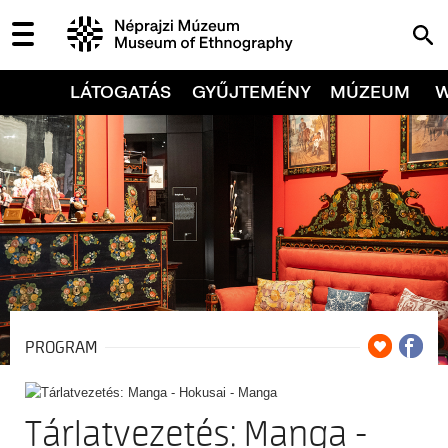
LÁTOGATÁS
GYŰJTEMÉNY
MÚZEUM
PROGRAM
Tárlatvezetés: Manga -