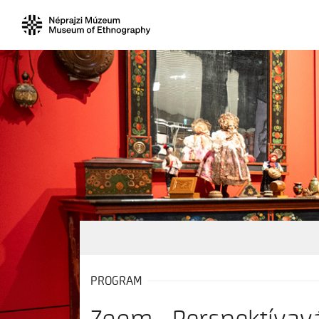
PROGRAM