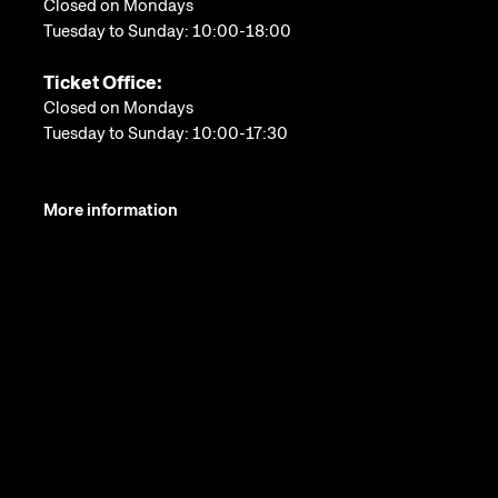
Closed on Mondays
Tuesday to Sunday: 10:00-18:00
Ticket Office:
Closed on Mondays
Tuesday to Sunday: 10:00-17:30
More information