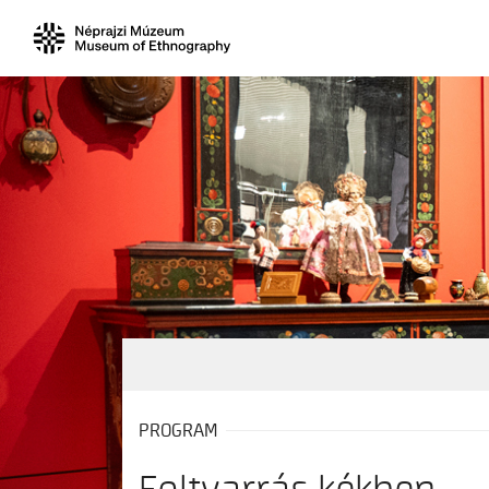
PROGRAM