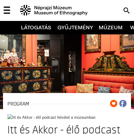
LÁTOGATÁS
GYŰJTEMÉNY
MÚZEUM
PROGRAM
Itt és Akkor - élő podcast