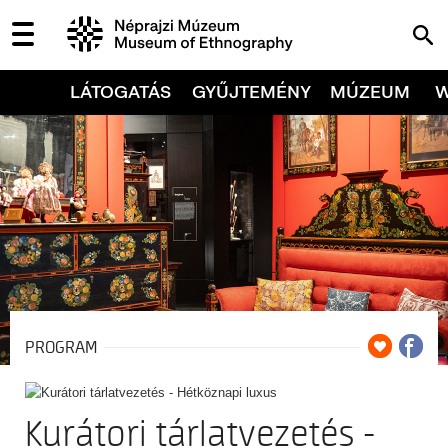
LÁTOGATÁS
GYŰJTEMÉNY
MÚZEUM
PROGRAM
Kurátori tárlatvezetés -