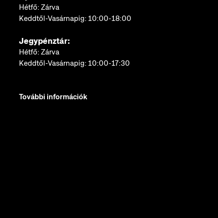
Hétfő: Zárva
Keddtől-Vasárnapig: 10:00-18:00
Jegypénztár:
Hétfő: Zárva
Keddtől-Vasárnapig: 10:00-17:30
További információk