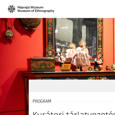
PROGRAM