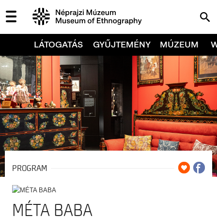
LÁTOGATÁS
GYŰJTEMÉNY
MÚZEUM
PROGRAM
MÉTA BABA