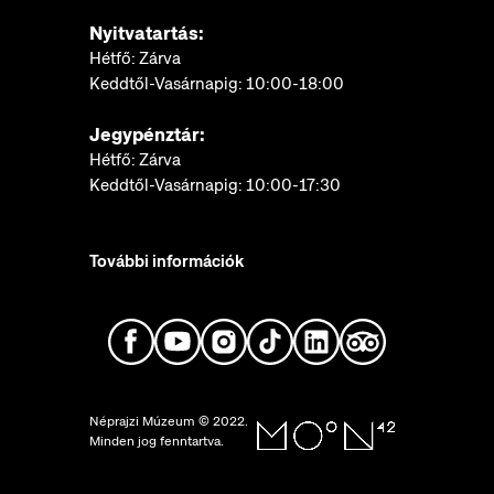
Nyitvatartás:
Hétfő: Zárva
Keddtől-Vasárnapig: 10:00-18:00
Jegypénztár:
Hétfő: Zárva
Keddtől-Vasárnapig: 10:00-17:30
További információk
Néprajzi Múzeum © 2022.
Minden jog fenntartva.