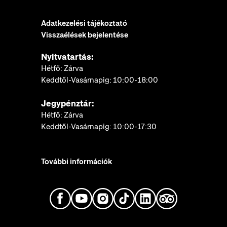
Adatkezelési tájékoztató
Visszaélések bejelentése
Nyitvatartás:
Hétfő: Zárva
Keddtől-Vasárnapig: 10:00-18:00
Jegypénztár:
Hétfő: Zárva
Keddtől-Vasárnapig: 10:00-17:30
További információk