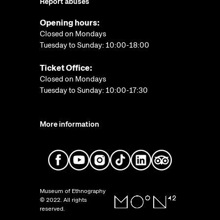
Report abuses
Opening hours:
Closed on Mondays
Tuesday to Sunday: 10:00-18:00
Ticket Office:
Closed on Mondays
Tuesday to Sunday: 10:00-17:30
More information
Museum of Ethnography
© 2022. All rights
reserved.