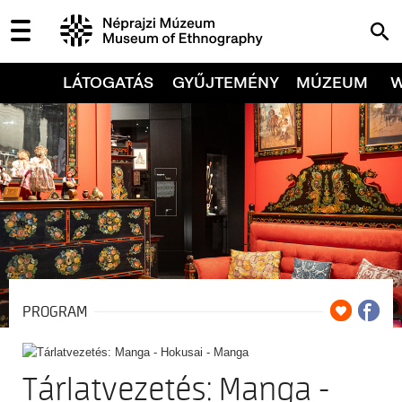
LÁTOGATÁS
GYŰJTEMÉNY
MÚZEUM
PROGRAM
Tárlatvezetés: Manga -