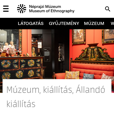
LÁTOGATÁS
GYŰJTEMÉNY
MÚZEUM
Múzeum, kiállítás, Állandó
kiállítás