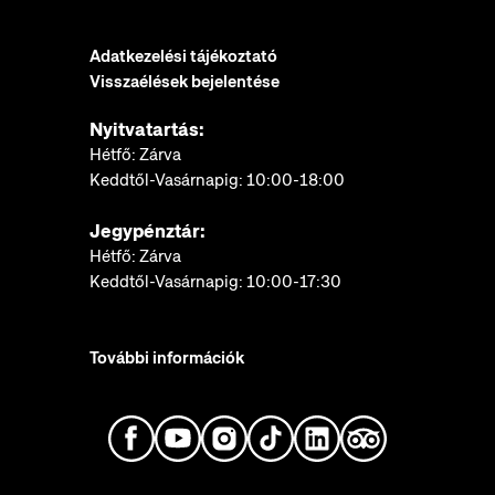
Adatkezelési tájékoztató
Visszaélések bejelentése
Nyitvatartás:
Hétfő: Zárva
Keddtől-Vasárnapig: 10:00-18:00
Jegypénztár:
Hétfő: Zárva
Keddtől-Vasárnapig: 10:00-17:30
További információk