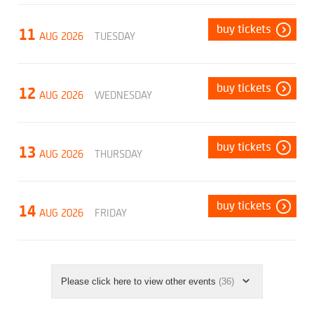
buy tickets
11
AUG 2026
TUESDAY
buy tickets
12
AUG 2026
WEDNESDAY
buy tickets
13
AUG 2026
THURSDAY
buy tickets
14
AUG 2026
FRIDAY
Please click here to view other events
(36)