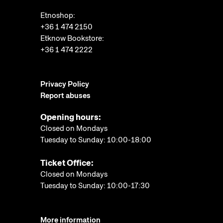
Etnoshop:
+36 1 474 2150
Etknow Bookstore:
+36 1 474 2222
Privacy Policy
Report abuses
Opening hours:
Closed on Mondays
Tuesday to Sunday: 10:00-18:00
Ticket Office:
Closed on Mondays
Tuesday to Sunday: 10:00-17:30
More information