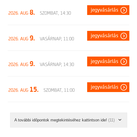
jegyvásárlás
8.
2026. AUG
SZOMBAT, 14:30
jegyvásárlás
9.
2026. AUG
VASÁRNAP, 11:00
jegyvásárlás
9.
2026. AUG
VASÁRNAP, 14:30
jegyvásárlás
15.
2026. AUG
SZOMBAT, 11:00
A további időpontok megtekintéséhez kattintson ide!
(11)