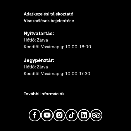
Adatkezelési tájékoztató
Visszaélések bejelentése
Nyitvatartás:
Hétfő: Zárva
Keddtől-Vasárnapig: 10:00-18:00
Jegypénztár:
Hétfő: Zárva
Keddtől-Vasárnapig: 10:00-17:30
További információk