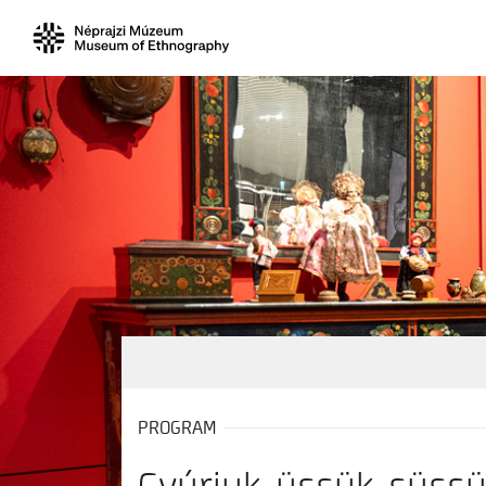
PROGRAM