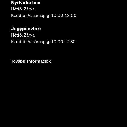
Nyitvatartás:
Hétfő: Zárva
Keddtől-Vasárnapig: 10:00-18:00
Jegypénztár:
Hétfő: Zárva
Keddtől-Vasárnapig: 10:00-17:30
További információk