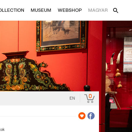
OLLECTION
MUSEUM
WEBSHOP
MAGYAR
0
EN