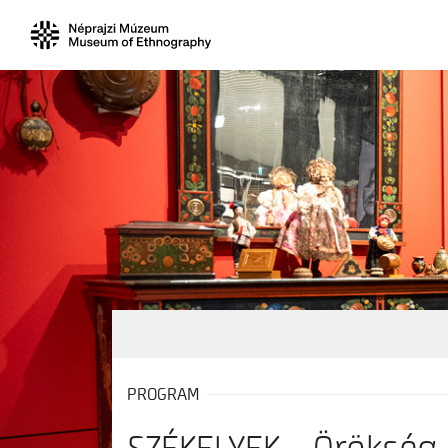
PROGRAM