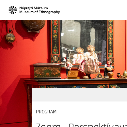
PROGRAM