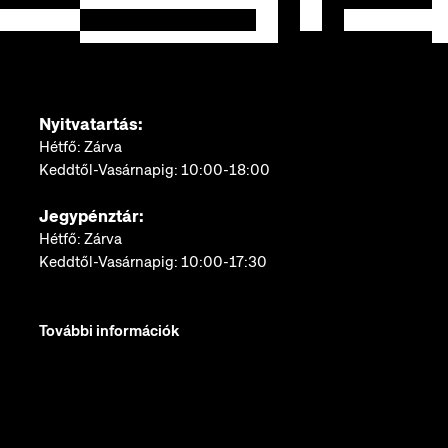
Nyitvatartás:
Hétfő: Zárva
Keddtől-Vasárnapig: 10:00-18:00
Jegypénztár:
Hétfő: Zárva
Keddtől-Vasárnapig: 10:00-17:30
További információk