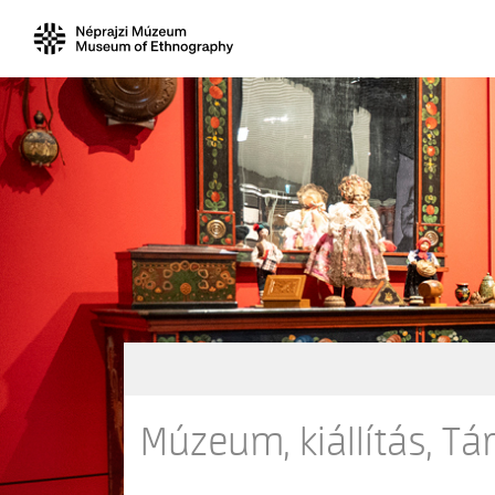
Múzeum, kiállítás, Tá