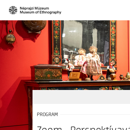
PROGRAM