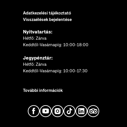
Adatkezelési tájékoztató
Visszaélések bejelentése
Nyitvatartás:
Hétfő: Zárva
Keddtől-Vasárnapig: 10:00-18:00
Jegypénztár:
Hétfő: Zárva
Keddtől-Vasárnapig: 10:00-17:30
További információk