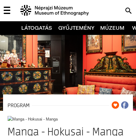
LÁTOGATÁS
GYŰJTEMÉNY
MÚZEUM
PROGRAM
Manga - Hokusai - Manga