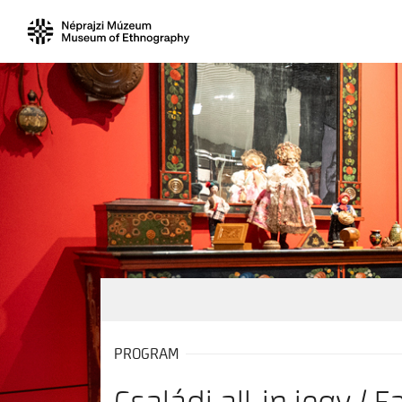
PROGRAM