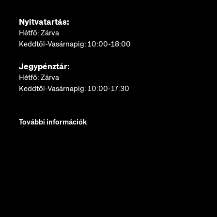
Nyitvatartás:
Hétfő: Zárva
Keddtől-Vasárnapig: 10:00-18:00
Jegypénztár:
Hétfő: Zárva
Keddtől-Vasárnapig: 10:00-17:30
További információk