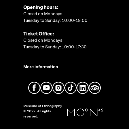
Opening hours:
Closed on Mondays
Tuesday to Sunday: 10:00-18:00
Ticket Office:
Closed on Mondays
Tuesday to Sunday: 10:00-17:30
More information
Museum of Ethnography
© 2022. All rights
reserved.