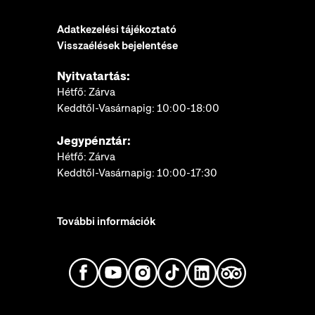
Adatkezelési tájékoztató
Visszaélések bejelentése
Nyitvatartás:
Hétfő: Zárva
Keddtől-Vasárnapig: 10:00-18:00
Jegypénztár:
Hétfő: Zárva
Keddtől-Vasárnapig: 10:00-17:30
További információk