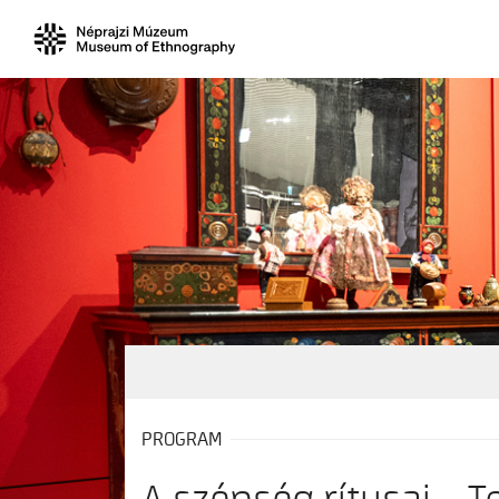
PROGRAM