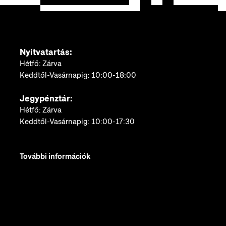
Nyitvatartás:
Hétfő: Zárva
Keddtől-Vasárnapig: 10:00-18:00
Jegypénztár:
Hétfő: Zárva
Keddtől-Vasárnapig: 10:00-17:30
További információk