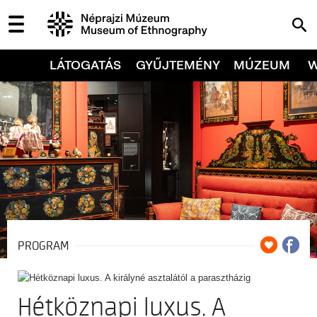
LÁTOGATÁS
GYŰJTEMÉNY
MÚZEUM
PROGRAM
Hétköznapi luxus. A